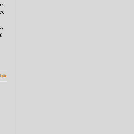
ơi
ược
n
p,
ng
 luận