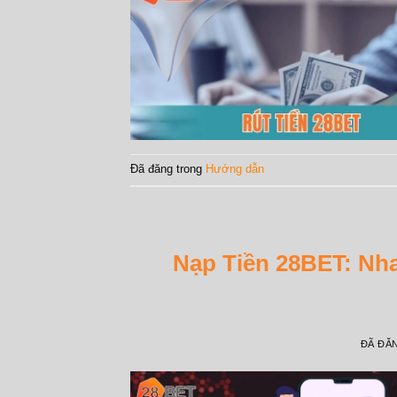
Đã đăng trong
Hướng dẫn
Nạp Tiền 28BET: Nh
ĐÃ ĐĂ