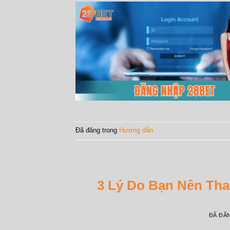
Đã đăng trong
Hướng dẫn
3 Lý Do Bạn Nên Th
ĐÃ ĐĂ