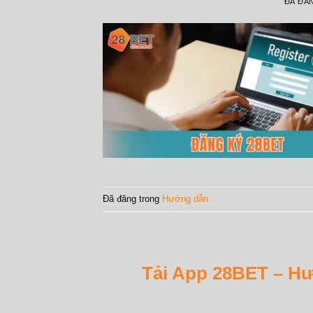
ĐÃ ĐĂ
Đã đăng trong
Hướng dẫn
Tải App 28BET – Hư