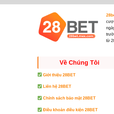
28b
cược
ngày
trườ
từ 2
Về Chúng Tôi
Giới thiệu 28BET
Liên hệ 28BET
Chính sách bảo mật 28BET
Điều khoản điều kiện 28BET