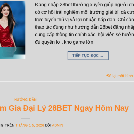
Đăng nhập 28bet thường xuyên giúp người ch
có cơ hội trải nghiệm môi trường giải trí, cá c
trực tuyến thú vị và lợi nhuận hấp dẫn. Chỉ cầ
thao tác đúng như hướng dẫn 28bet đăng nhậ
cung cấp thông tin chính xác, hội viên sẽ hưở
đủ quyền lợi, kho game lớn
TIẾP TỤC ĐỌC
→
Để lại một bình
HƯỚNG DẪN
am Gia Đại Lý 28BET Ngay Hôm Nay
NG TRÊN
THÁNG 1 5, 2026
BỞI
ADMIN