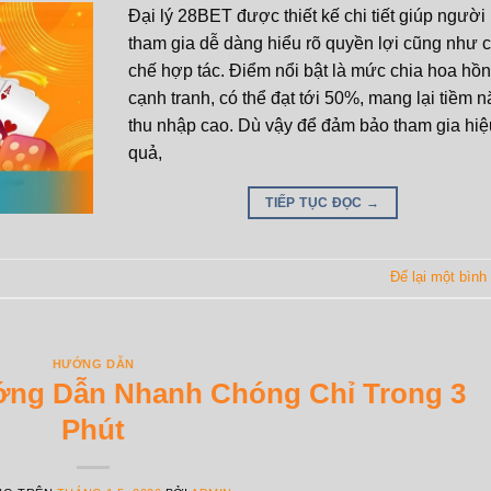
Đại lý 28BET được thiết kế chi tiết giúp người
tham gia dễ dàng hiểu rõ quyền lợi cũng như 
chế hợp tác. Điểm nổi bật là mức chia hoa hồ
cạnh tranh, có thể đạt tới 50%, mang lại tiềm 
thu nhập cao. Dù vậy để đảm bảo tham gia hiệ
quả,
TIẾP TỤC ĐỌC
→
Để lại một bình
HƯỚNG DẪN
ớng Dẫn Nhanh Chóng Chỉ Trong 3
Phút