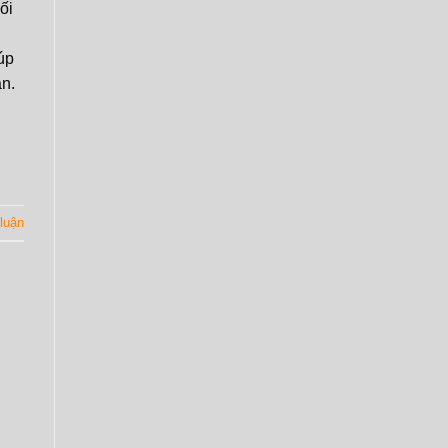
ối
úp
àn.
 luận