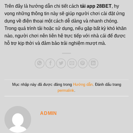
Trên đây là hướng dẫn chi tiết cách
tải app 28BET
, hy
vọng những thông tin này sẽ giúp người chơi cài đặt ứng
dụng về điện thoại một cách dễ dàng và nhanh chóng.
Trong quá trình tải hoặc sử dụng, nếu gặp bất kỳ khó khăn
nào, người chơi nên liên hệ trực tiếp với nhà cái để được
hỗ trợ kịp thời và đảm bảo trải nghiệm mượt mà.
Mục nhập này đã được đăng trong
Hướng dẫn
. Đánh dấu trang
permalink
.
ADMIN