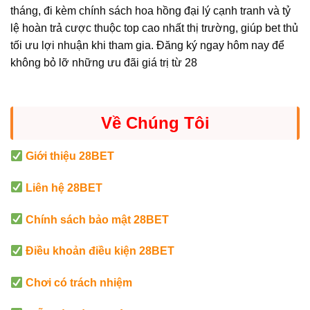
tháng, đi kèm chính sách hoa hồng đại lý cạnh tranh và tỷ
lệ hoàn trả cược thuộc top cao nhất thị trường, giúp bet thủ
tối ưu lợi nhuận khi tham gia. Đăng ký ngay hôm nay để
không bỏ lỡ những ưu đãi giá trị từ 28
Về Chúng Tôi
Giới thiệu 28BET
Liên hệ 28BET
Chính sách bảo mật 28BET
Điều khoản điều kiện 28BET
Chơi có trách nhiệm