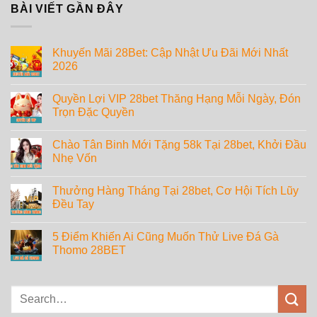
BÀI VIẾT GẦN ĐÂY
Khuyến Mãi 28Bet: Cập Nhật Ưu Đãi Mới Nhất
2026
Quyền Lợi VIP 28bet Thăng Hạng Mỗi Ngày, Đón
Trọn Đặc Quyền
Chào Tân Binh Mới Tặng 58k Tại 28bet, Khởi Đầu
Nhẹ Vốn
Thưởng Hàng Tháng Tại 28bet, Cơ Hội Tích Lũy
Đều Tay
5 Điểm Khiến Ai Cũng Muốn Thử Live Đá Gà
Thomo 28BET