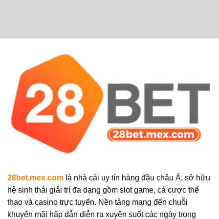
28bet.mex.com
là nhà cái uy tín hàng đầu châu Á, sở hữu
hệ sinh thái giải trí đa dạng gồm slot game, cá cược thể
thao và casino trực tuyến. Nền tảng mang đến chuỗi
khuyến mãi hấp dẫn diễn ra xuyên suốt các ngày trong