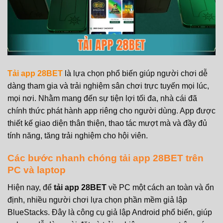
Tải app 28BET
là lựa chọn phổ biến giúp người chơi dễ
dàng tham gia và trải nghiệm sân chơi trực tuyến mọi lúc,
mọi nơi. Nhằm mang đến sự tiện lợi tối đa, nhà cái đã
chính thức phát hành app riêng cho người dùng. App được
thiết kế giao diện thân thiện, thao tác mượt mà và đầy đủ
tính năng, tăng trải nghiệm cho hội viên.
Các bước nhanh chóng tải app 28BET trên
PC và laptop
Hiện nay, để
tải app 28BET
về PC một cách an toàn và ổn
định, nhiều người chơi lựa chọn phần mềm giả lập
BlueStacks. Đây là công cụ giả lập Android phổ biến, giúp