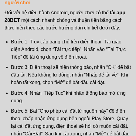
người chơi
Đối với hệ điều hành Android, người chơi có thể
tải app
28BET
một cách nhanh chóng và thuận tiện bằng cách
thực hiện theo các bước hướng dẫn chi tiết dưới đây.
Bước 1: Truy cập trang chủ trên điện thoại. Tại giao
diện Android, chọn “Tải trực tiếp”. Nhấn vào “Tải Trực
Tiếp” để tải ứng dụng về điện thoại.
Bước 3: Điện thoại sẽ hiện thông báo, nhấn “OK” để bắt
đầu tải. Nếu không tự động, nhấn “Nhấp để tải về”. Khi
hoàn tất xong, chọn “Mở” để bắt đầu cài đặt.
Bước 4: Nhấn “Tiếp Tục” khi nhận thông báo mở ứng
dụng.
Bước 5: Bật “Cho phép cài đặt từ nguồn này” để điện
thoại chấp nhận ứng dụng bên ngoài Play Store. Quay
lại cài đặt ứng dụng, điện thoại sẽ hỏi có muốn cài đặt,
nhấn “Cài Đặt”. Sau khi cài xong, nhấn “Mở” để bắt đầu