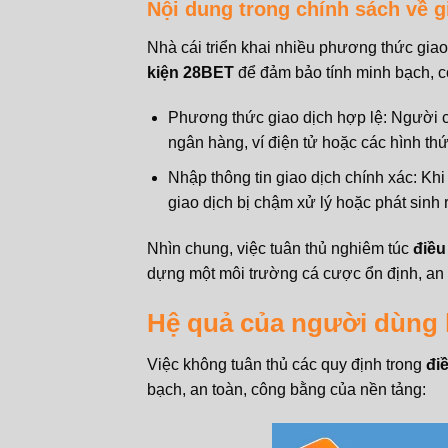
Nội dung trong chính sách về gi
Nhà cái triển khai nhiều phương thức giao 
kiện 28BET
để đảm bảo tính minh bạch, 
Phương thức giao dịch hợp lệ: Người c
ngân hàng, ví điện tử hoặc các hình thứ
Nhập thông tin giao dịch chính xác: Khi 
giao dịch bị chậm xử lý hoặc phát sinh r
Nhìn chung, việc tuân thủ nghiêm túc
điều
dựng một môi trường cá cược ổn định, an 
Hệ quả của người dùng k
Việc không tuân thủ các quy định trong
đi
bạch, an toàn, công bằng của nền tảng: