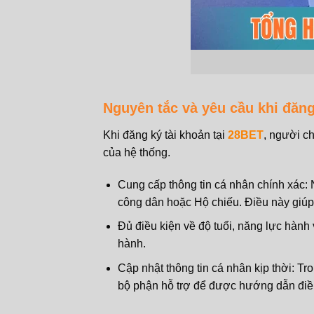
Nguyên tắc và yêu cầu khi đăng
Khi đăng ký tài khoản tại
28BET
, người c
của hệ thống.
Cung cấp thông tin cá nhân chính xác: 
công dân hoặc Hộ chiếu. Điều này giúp q
Đủ điều kiện về độ tuổi, năng lực hành 
hành.
Cập nhật thông tin cá nhân kịp thời: Tr
bộ phận hỗ trợ để được hướng dẫn điều