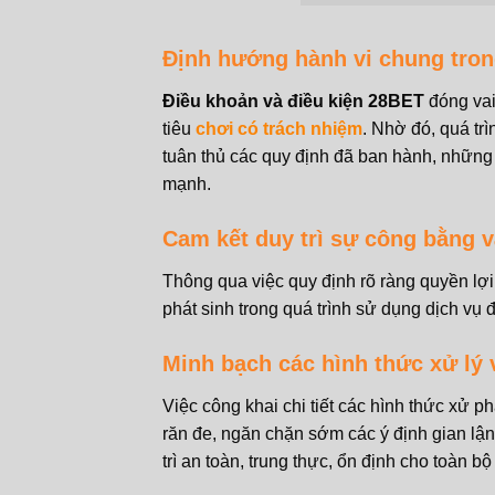
Định hướng hành vi chung tron
Điều khoản và điều kiện 28BET
đóng vai
tiêu
chơi có trách nhiệm
.
Nhờ đó, quá trì
tuân thủ các quy định đã ban hành, những 
mạnh.
Cam kết duy trì sự công bằng v
Thông qua việc quy định rõ ràng quyền lợi
phát sinh trong quá trình sử dụng dịch vụ
Minh bạch các hình thức xử lý 
Việc công khai chi tiết các hình thức xử p
răn đe, ngăn chặn sớm các ý định gian lận
trì an toàn, trung thực, ổn định cho toàn b