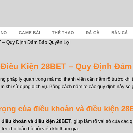
INO
GAME BÀI
THỂ THAO
ĐÁ GÀ
BẮN CÁ
T – Quy Định Đảm Bảo Quyền Lợi
 Điều Kiện 28BET – Quy Định Đảm
ảng pháp lý quan trọng mà mọi thành viên cần nắm rõ trước khi
hiệm khi sử dụng dịch vụ. Bằng cách nắm rõ các quy định này sẽ 
trọng của điều khoản và điều kiện 2
a
điều khoản và điều kiện 28BET
, giúp làm rõ vai trò của các
ợi cho toàn bộ hội viên khi tham gia.