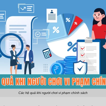
Các hệ quả khi người chơi vi phạm chính sách