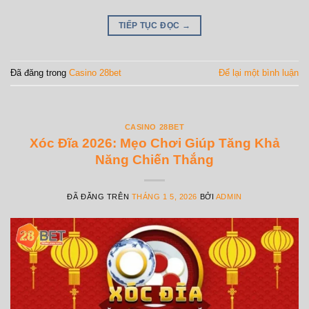
TIẾP TỤC ĐỌC
→
Đã đăng trong
Casino 28bet
Để lại một bình luận
CASINO 28BET
Xóc Đĩa 2026: Mẹo Chơi Giúp Tăng Khả
Năng Chiến Thắng
ĐÃ ĐĂNG TRÊN
THÁNG 1 5, 2026
BỞI
ADMIN