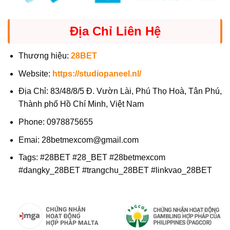
Địa Chỉ Liên Hệ
Thương hiệu:
28BET
Website:
https://studiopaneel.nl/
Địa Chỉ:
83/48/8/5 Đ. Vườn Lài, Phú Thọ Hoà, Tân Phú,
Thành phố Hồ Chí Minh, Việt Nam
Phone:
0978875655
Emai:
28betmexcom@gmail.com
Tags: #28BET #28_BET #28betmexcom
#dangky_28BET #trangchu_28BET #linkvao_28BET