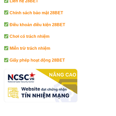
Liên hệ 28BET
Chính sách bảo mật 28BET
Điều khoản điều kiện 28BET
Chơi có trách nhiệm
Miễn trừ trách nhiệm
Giấy phép hoạt động 28BET