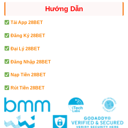
Hướng Dẫn
Tải App 28BET
Đăng Ký 28BET
Đại Lý 28BET
Đăng Nhập 28BET
Nạp Tiền 28BET
Rút Tiền 28BET