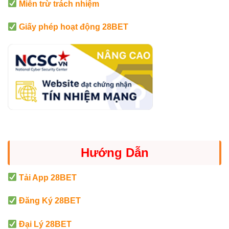
Miễn trừ trách nhiệm
Giấy phép hoạt động 28BET
Hướng Dẫn
Tải App 28BET
Đăng Ký 28BET
Đại Lý 28BET