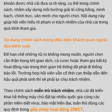
khoản được nhà cái đưa ra rõ ràng, cụ thể trong chính
sách, nhằm xây dựng môi trường giải trí công bằng, minh
bạch, chính trực, văn minh cho người chơi. Nội dung này
giúp hội viên hiểu rõ phạm vi trách nhiệm của nhà cái trong
quá trình tham gia.
Áp dụng chính sách trong điều kiện khách quan ngoài
tầm kiểm soát
Để hạn chế những rủi ro không mong muốn, người chơi
cần thận trọng khi giao dịch, cá cược hoặc tham gia bất kỳ
hoạt động nào trong thời gian hệ thống đã phát đi thông
báo lỗi. Trường hợp hội viên vẫn cố tình can thiệp dẫn đến
hậu quả phát sinh thì sẽ phải tự chịu trách nhiệm.
Theo chính sách
miễn trừ trách nhiệm
, nhà cái đã triển
khai hệ thống máy chủ đặt tại nhiều quốc gia cùng các
phần mềm diệt virus, bảo mật hiện đại, tuân thủ đúng các
quy định trong
giấy phép hoạt động 28BET
.