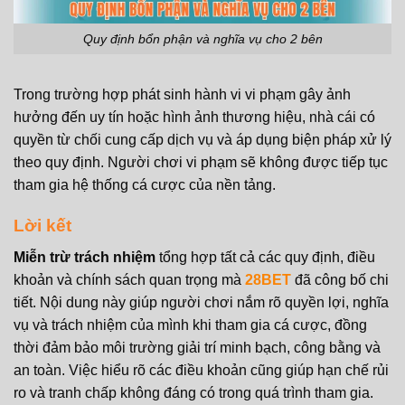
Quy định bổn phận và nghĩa vụ cho 2 bên
Trong trường hợp phát sinh hành vi vi phạm gây ảnh
hưởng đến uy tín hoặc hình ảnh thương hiệu, nhà cái có
quyền từ chối cung cấp dịch vụ và áp dụng biện pháp xử lý
theo quy định. Người chơi vi phạm sẽ không được tiếp tục
tham gia hệ thống cá cược của nền tảng.
Lời kết
Miễn trừ trách nhiệm
tổng hợp tất cả các quy định, điều
khoản và chính sách quan trọng mà
28BET
đã công bố chi
tiết. Nội dung này giúp người chơi nắm rõ quyền lợi, nghĩa
vụ và trách nhiệm của mình khi tham gia cá cược, đồng
thời đảm bảo môi trường giải trí minh bạch, công bằng và
an toàn. Việc hiểu rõ các điều khoản cũng giúp hạn chế rủi
ro và tranh chấp không đáng có trong quá trình tham gia.