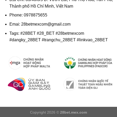
Thành phố Hồ Chí Minh, Việt Nam
Phone:
0978875655
Emai:
28betmexcom@gmail.com
Tags: #28BET #28_BET #28betmexcom
#dangky_28BET #trangchu_28BET #linkvao_28BET
Copyright 2026 ©
28bet.mex.com