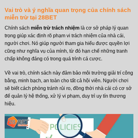
Vai trò và ý nghĩa quan trọng của chính sách
miễn trừ tại 28BET
Chính sách
miễn trừ trách nhiệm
là cơ sở pháp lý quan
trọng giúp xác định rõ phạm vi trách nhiệm của nhà cái,
người chơi. Nó giúp người tham gia hiểu được quyền lợi
cũng như nghĩa vụ của mình, từ đó hạn chế những tranh
chấp không đáng có trong quá trình cá cược.
Về vai trò, chính sách này đảm bảo môi trường giải trí công
bằng, minh bạch, an toàn cho tất cả hội viên. Người chơi
sẽ biết cách phòng tránh rủi ro, đồng thời nhà cái có cơ sở
để quản lý hệ thống, xử lý vi phạm, duy trì uy tín thương
hiệu.