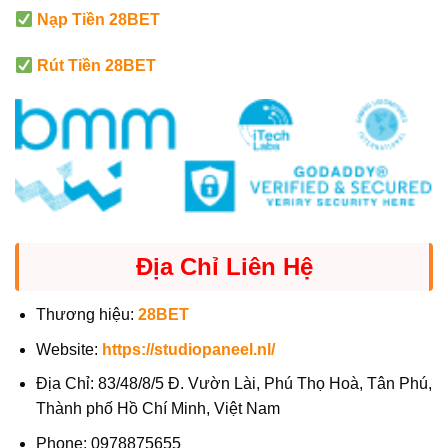
Nạp Tiền 28BET
Rút Tiền 28BET
Địa Chỉ Liên Hệ
Thương hiệu:
28BET
Website:
https://studiopaneel.nl/
Địa Chỉ:
83/48/8/5 Đ. Vườn Lài, Phú Thọ Hoà, Tân Phú,
Thành phố Hồ Chí Minh, Việt Nam
Phone:
0978875655