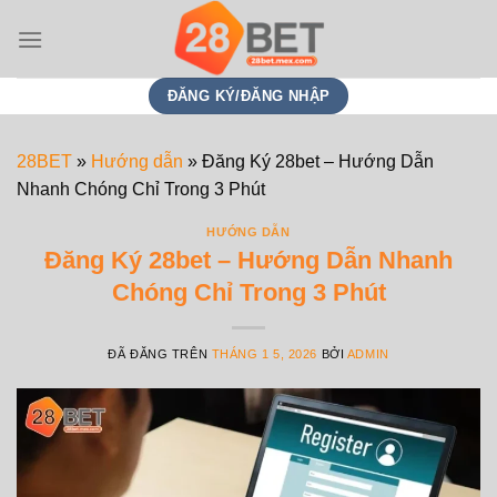
Chuyển
đến
nội
dung
ĐĂNG KÝ/ĐĂNG NHẬP
28BET
»
Hướng dẫn
»
Đăng Ký 28bet – Hướng Dẫn
Nhanh Chóng Chỉ Trong 3 Phút
HƯỚNG DẪN
Đăng Ký 28bet – Hướng Dẫn Nhanh
Chóng Chỉ Trong 3 Phút
ĐÃ ĐĂNG TRÊN
THÁNG 1 5, 2026
BỞI
ADMIN