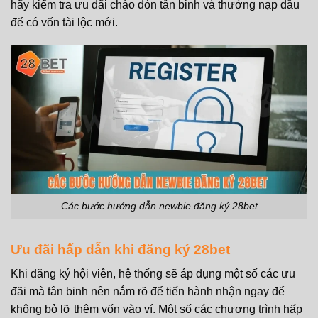
hãy kiểm tra ưu đãi chào đón tân binh và thưởng nạp đầu
để có vốn tài lộc mới.
Các bước hướng dẫn newbie đăng ký 28bet
Ưu đãi hấp dẫn khi đăng ký 28bet
Khi đăng ký hội viên, hệ thống sẽ áp dụng một số các ưu
đãi mà tân binh nên nắm rõ để tiến hành nhận ngay để
không bỏ lỡ thêm vốn vào ví. Một số các chương trình hấp