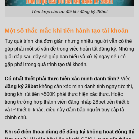
Tóm lược các ưu đãi khi đăng ký 28bet
Một số thắc mắc khi tiến hành tạo tài khoản
Tuy quá trình khá đơn giản nhưng nhiều người vẫn có thể
gặp phải một số vấn đề trong việc hoàn tất đăng ký. Những
giải đáp sau đây sẽ giúp bạn hiểu và xử lý ngay nếu có
gặp phải trong quá trình tạo tài khoản.
Có nhất thiết phải thực hiện xác minh danh tính?
Việc
đăng ký 28bet
không cần xác minh danh tính ngay tức thì,
trong khi rút tiền >500K phải thực hiện xác thực. Hoặc
trong trường hợp thành viên đăng nhập 28bet trên thiết bị
và IP thiết bị khác, điều này đảm bảo người truy cập là
chính chủ.
Khi số điện thoại dùng để đăng ký không hoạt động thì