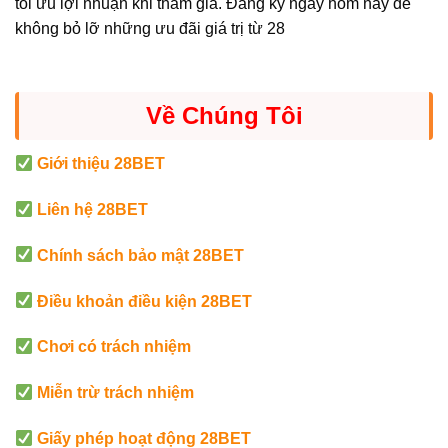
tối ưu lợi nhuận khi tham gia. Đăng ký ngay hôm nay để
không bỏ lỡ những ưu đãi giá trị từ 28
Về Chúng Tôi
Giới thiệu 28BET
Liên hệ 28BET
Chính sách bảo mật 28BET
Điều khoản điều kiện 28BET
Chơi có trách nhiệm
Miễn trừ trách nhiệm
Giấy phép hoạt động 28BET