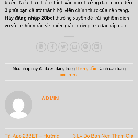
bước. Nếu thực hiện chính xác như hướng dẫn, chưa đến
3 phút bạn đã trở thành hội viên chính thức của nền tảng.
Hãy
đăng nhập 28bet
thường xuyên để trải nghiệm dịch
vụ và cơ hội nhận về nhiều giải thưởng, ưu đãi hấp dẫn.
Mục nhập này đã được đăng trong
Hướng dẫn
. Đánh dấu trang
permalink
.
ADMIN
Tải App 28BET – Hướng
3 Lý Do Bạn Nên Tham Gia