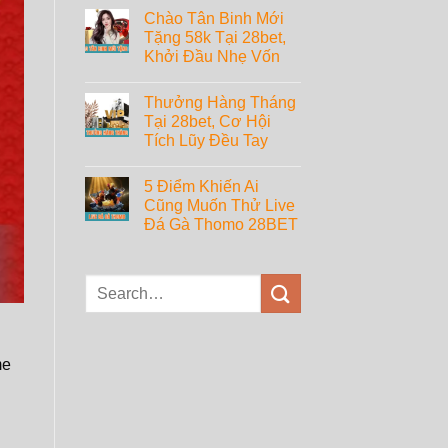
Chào Tân Binh Mới
Tặng 58k Tại 28bet,
Khởi Đầu Nhẹ Vốn
Thưởng Hàng Tháng
Tại 28bet, Cơ Hội
Tích Lũy Đều Tay
5 Điểm Khiến Ai
Cũng Muốn Thử Live
Đá Gà Thomo 28BET
me