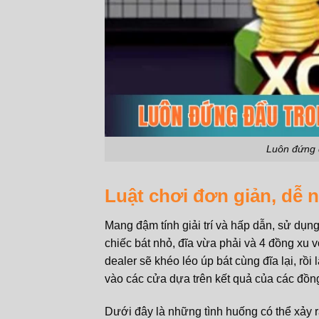
Luôn đứng 
Luật chơi đơn giản, dễ 
Mang đậm tính giải trí và hấp dẫn, sử dụng
chiếc bát nhỏ, đĩa vừa phải và 4 đồng xu v
dealer sẽ khéo léo úp bát cùng đĩa lại, r
vào các cửa dựa trên kết quả của các đồn
Dưới đây là những tình huống có thể xảy