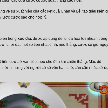
ựa chọn các cửa cược có xác suất thắng cao hơn.
àng về sự xuất hiện của các kết quả Chẵn và Lẻ, tạo điều kiện 
n lược cược sao cho hợp lý.
biến trong
xóc đĩa
, được áp dụng để tối đa hóa lợi nhuận trong
ời chơi đặt một số tiền nhất định; nếu thắng, cược sẽ giữ ngu
ố tiền cược ở ván tiếp theo cho đến khi chiến thắng. Mặc dù
ận lớn, nhưng với người có số vốn hạn chế, cần cân nhắc sử d